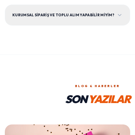
KURUMSAL SIPARIŞ VE TOPLU ALIM YAPABILIR MIYIM?
BLOG & HABERLER
SON
YAZILAR