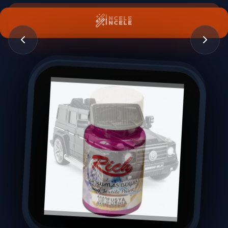
İNCELE