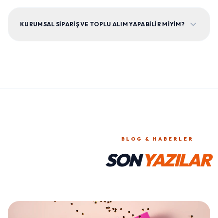
KURUMSAL SIPARIŞ VE TOPLU ALIM YAPABILIR MIYIM?
BLOG & HABERLER
SON
YAZILAR