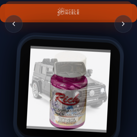
İNCELE