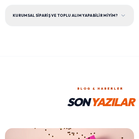
KURUMSAL SIPARIŞ VE TOPLU ALIM YAPABILIR MIYIM?
BLOG & HABERLER
SON
YAZILAR