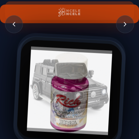
İNCELE