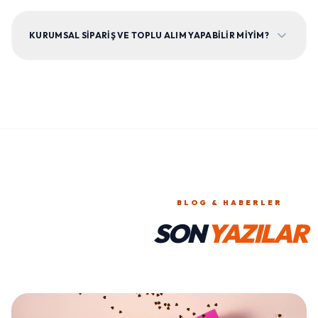
KURUMSAL SIPARIŞ VE TOPLU ALIM YAPABILIR MIYIM?
BLOG & HABERLER
SON
YAZILAR