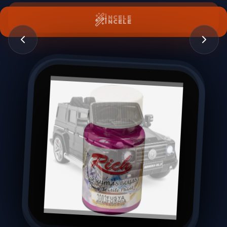
İNCELE