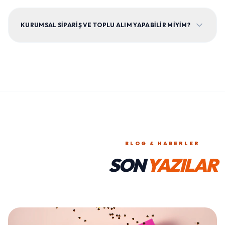
KURUMSAL SIPARIŞ VE TOPLU ALIM YAPABILIR MIYIM?
BLOG & HABERLER
SON
YAZILAR