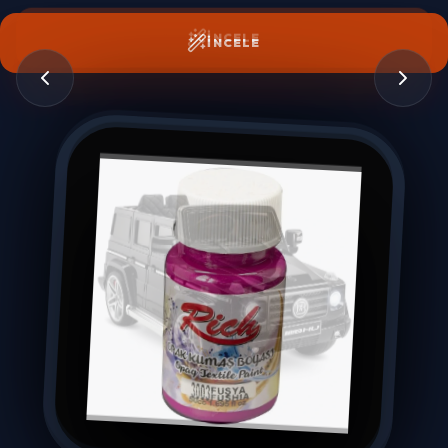
İNCELE