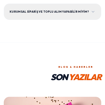
KURUMSAL SIPARIŞ VE TOPLU ALIM YAPABILIR MIYIM?
BLOG & HABERLER
SON
YAZILAR