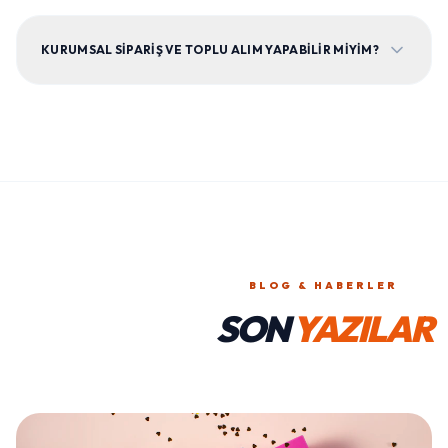
KURUMSAL SIPARIŞ VE TOPLU ALIM YAPABILIR MIYIM?
BLOG & HABERLER
SON
YAZILAR