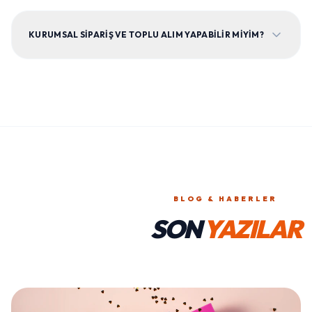
KURUMSAL SIPARIŞ VE TOPLU ALIM YAPABILIR MIYIM?
BLOG & HABERLER
SON
YAZILAR