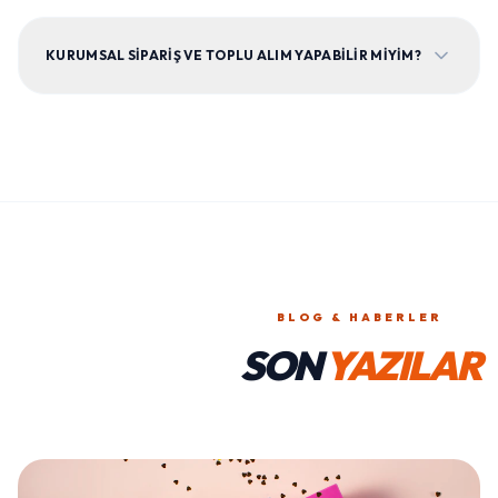
KURUMSAL SIPARIŞ VE TOPLU ALIM YAPABILIR MIYIM?
BLOG & HABERLER
SON
YAZILAR