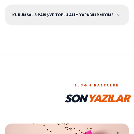
KURUMSAL SIPARIŞ VE TOPLU ALIM YAPABILIR MIYIM?
BLOG & HABERLER
SON
YAZILAR