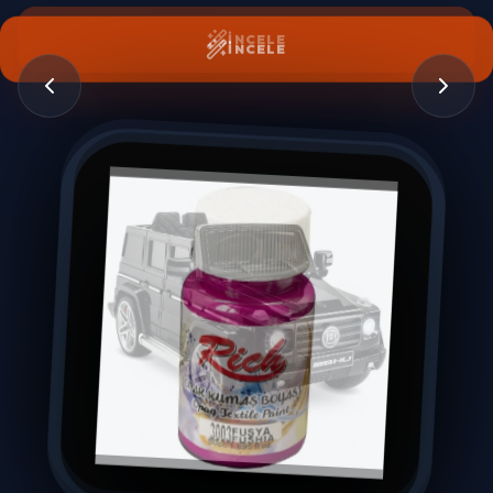
İNCELE