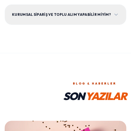
KURUMSAL SIPARIŞ VE TOPLU ALIM YAPABILIR MIYIM?
BLOG & HABERLER
SON
YAZILAR