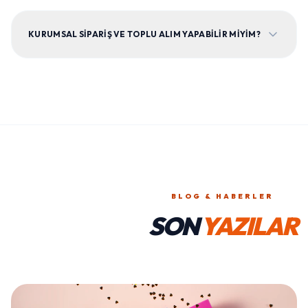
KURUMSAL SIPARIŞ VE TOPLU ALIM YAPABILIR MIYIM?
BLOG & HABERLER
SON
YAZILAR