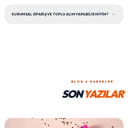
KURUMSAL SIPARIŞ VE TOPLU ALIM YAPABILIR MIYIM?
BLOG & HABERLER
SON
YAZILAR