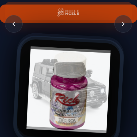
İNCELE