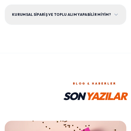
KURUMSAL SIPARIŞ VE TOPLU ALIM YAPABILIR MIYIM?
BLOG & HABERLER
SON
YAZILAR