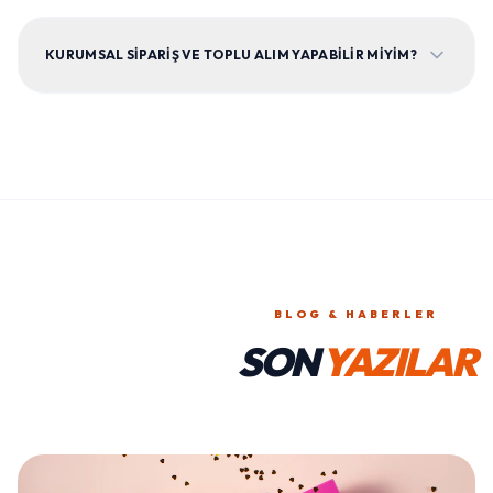
KURUMSAL SIPARIŞ VE TOPLU ALIM YAPABILIR MIYIM?
BLOG & HABERLER
SON
YAZILAR