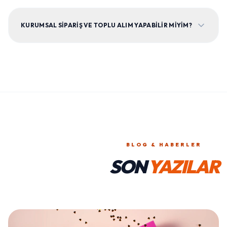
KURUMSAL SIPARIŞ VE TOPLU ALIM YAPABILIR MIYIM?
BLOG & HABERLER
SON
YAZILAR