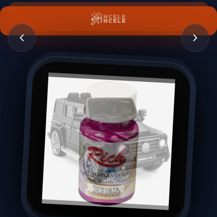
İNCELE