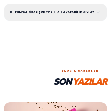
KURUMSAL SIPARIŞ VE TOPLU ALIM YAPABILIR MIYIM?
BLOG & HABERLER
SON
YAZILAR