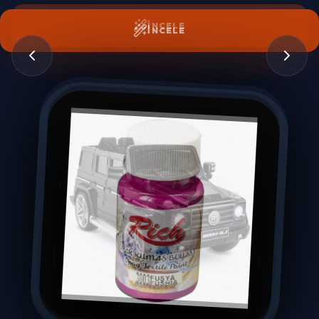
İNCELE