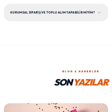
KURUMSAL SIPARIŞ VE TOPLU ALIM YAPABILIR MIYIM?
BLOG & HABERLER
SON
YAZILAR