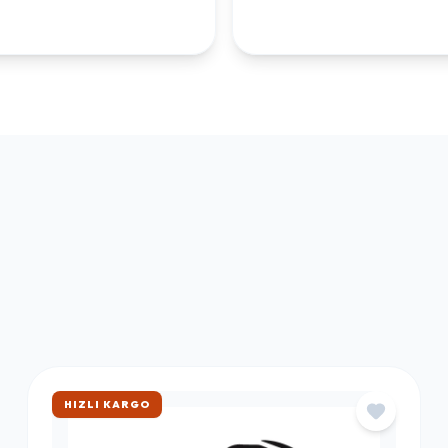
ÇOK SATAN