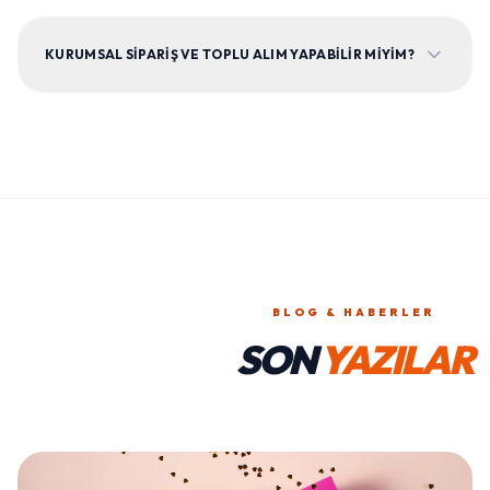
KURUMSAL SIPARIŞ VE TOPLU ALIM YAPABILIR MIYIM?
BLOG & HABERLER
SON
YAZILAR