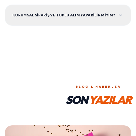
KURUMSAL SIPARIŞ VE TOPLU ALIM YAPABILIR MIYIM?
BLOG & HABERLER
SON
YAZILAR