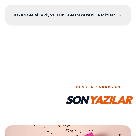
KURUMSAL SIPARIŞ VE TOPLU ALIM YAPABILIR MIYIM?
BLOG & HABERLER
SON
YAZILAR