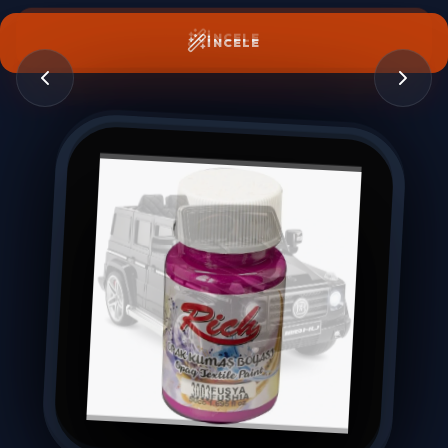
İNCELE