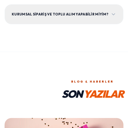
KURUMSAL SIPARIŞ VE TOPLU ALIM YAPABILIR MIYIM?
BLOG & HABERLER
SON
YAZILAR