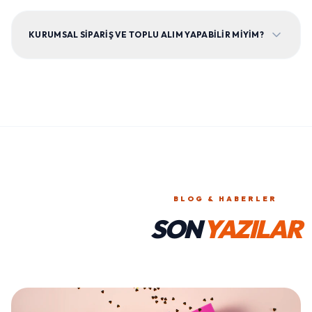
KURUMSAL SIPARIŞ VE TOPLU ALIM YAPABILIR MIYIM?
BLOG & HABERLER
SON
YAZILAR