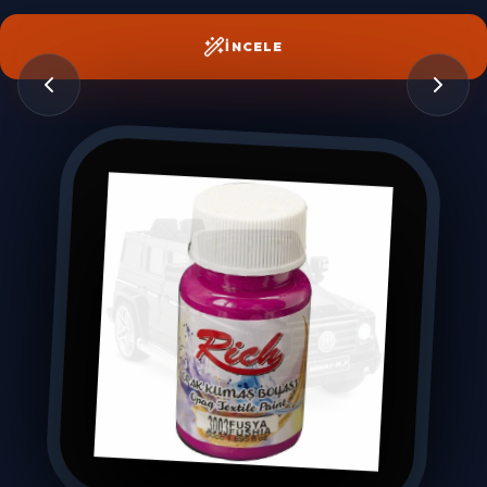
İNCELE