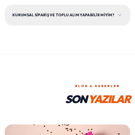
KURUMSAL SIPARIŞ VE TOPLU ALIM YAPABILIR MIYIM?
BLOG & HABERLER
SON
YAZILAR