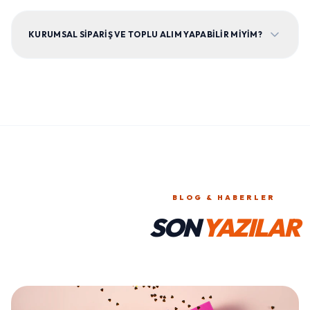
KURUMSAL SIPARIŞ VE TOPLU ALIM YAPABILIR MIYIM?
BLOG & HABERLER
SON
YAZILAR