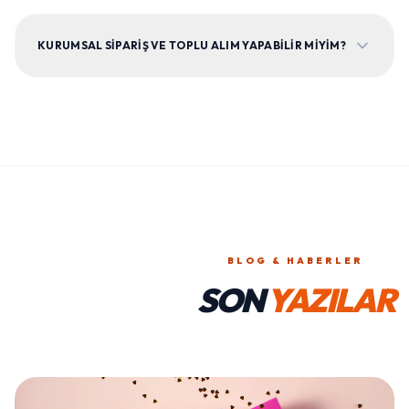
KURUMSAL SIPARIŞ VE TOPLU ALIM YAPABILIR MIYIM?
BLOG & HABERLER
SON
YAZILAR