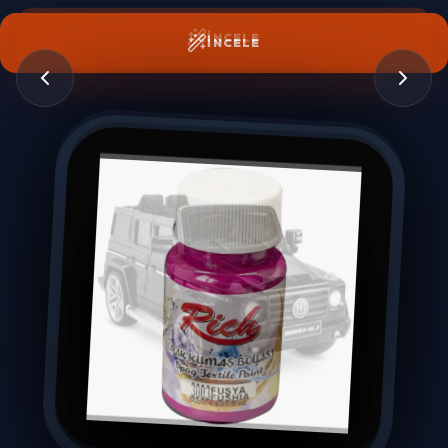
İNCELE