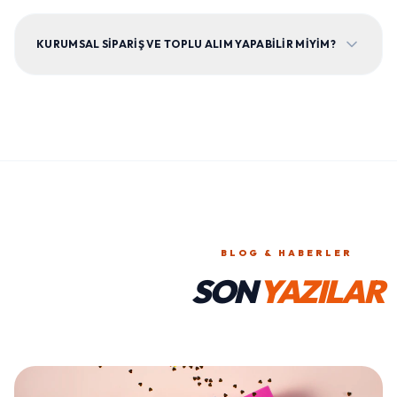
KURUMSAL SIPARIŞ VE TOPLU ALIM YAPABILIR MIYIM?
BLOG & HABERLER
SON
YAZILAR