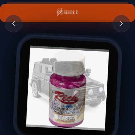
İNCELE