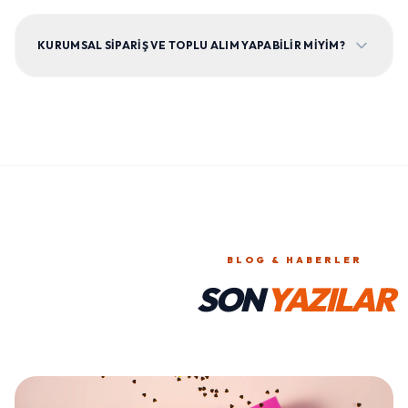
KURUMSAL SIPARIŞ VE TOPLU ALIM YAPABILIR MIYIM?
BLOG & HABERLER
SON
YAZILAR