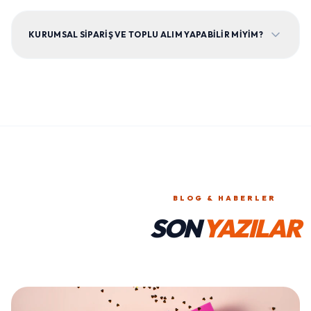
KURUMSAL SIPARIŞ VE TOPLU ALIM YAPABILIR MIYIM?
BLOG & HABERLER
SON
YAZILAR