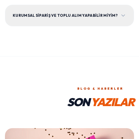
KURUMSAL SIPARIŞ VE TOPLU ALIM YAPABILIR MIYIM?
BLOG & HABERLER
SON
YAZILAR