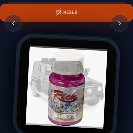
İNCELE