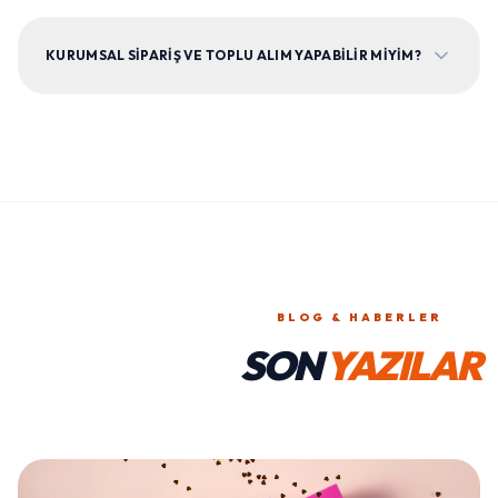
KURUMSAL SIPARIŞ VE TOPLU ALIM YAPABILIR MIYIM?
BLOG & HABERLER
SON
YAZILAR