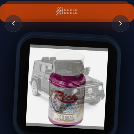
İNCELE