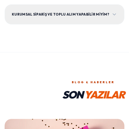
KURUMSAL SIPARIŞ VE TOPLU ALIM YAPABILIR MIYIM?
BLOG & HABERLER
SON
YAZILAR