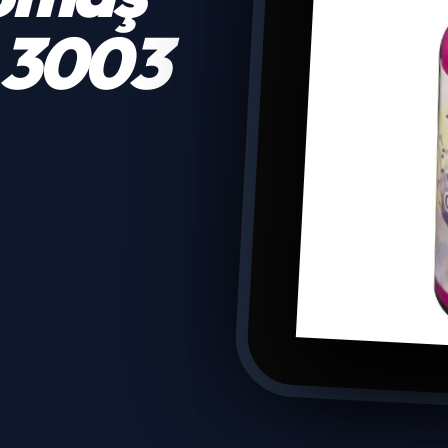
. 3003