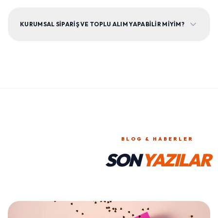
KURUMSAL SIPARIŞ VE TOPLU ALIM YAPABILIR MIYIM?
BLOG & HABERLER
SON
YAZILAR