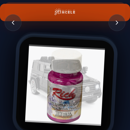
İNCELE