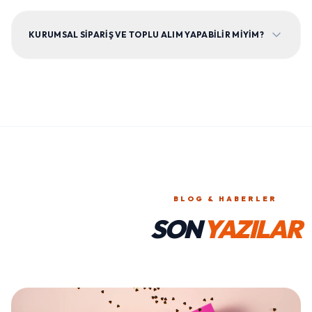
KURUMSAL SIPARIŞ VE TOPLU ALIM YAPABILIR MIYIM?
BLOG & HABERLER
SON
YAZILAR