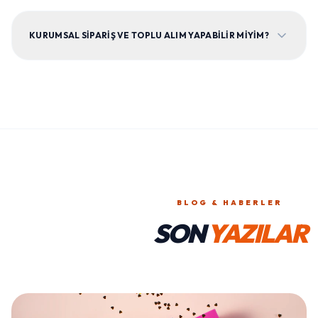
KURUMSAL SIPARIŞ VE TOPLU ALIM YAPABILIR MIYIM?
BLOG & HABERLER
SON
YAZILAR