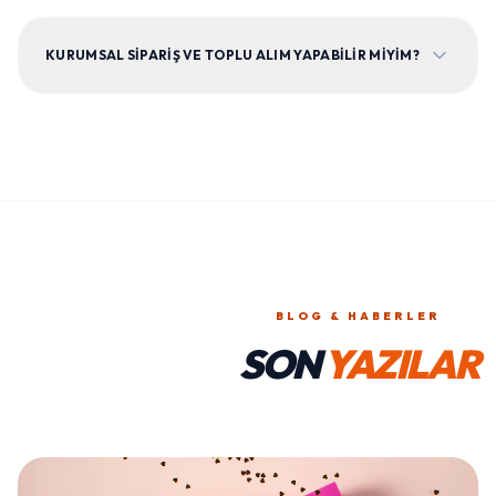
KURUMSAL SIPARIŞ VE TOPLU ALIM YAPABILIR MIYIM?
BLOG & HABERLER
SON
YAZILAR