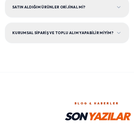
KURUMSAL SIPARIŞ VE TOPLU ALIM YAPABILIR MIYIM?
BLOG & HABERLER
SON
YAZILAR