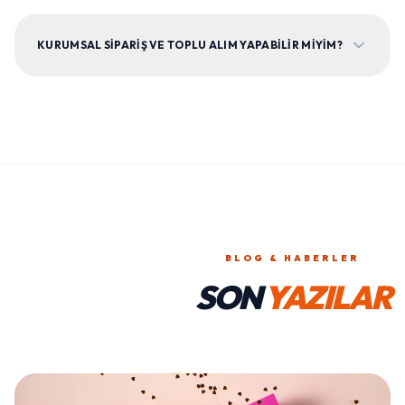
KURUMSAL SIPARIŞ VE TOPLU ALIM YAPABILIR MIYIM?
BLOG & HABERLER
SON
YAZILAR