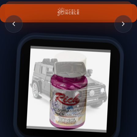
İNCELE