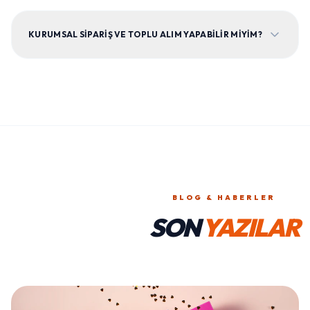
KURUMSAL SIPARIŞ VE TOPLU ALIM YAPABILIR MIYIM?
BLOG & HABERLER
SON
YAZILAR