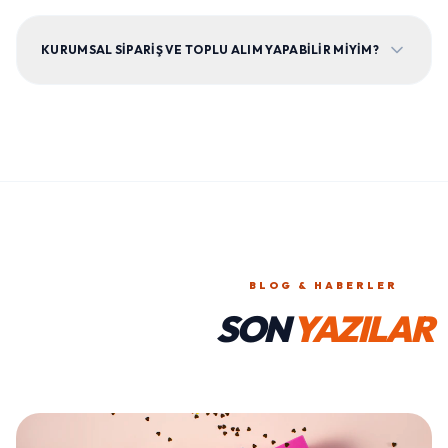
KURUMSAL SIPARIŞ VE TOPLU ALIM YAPABILIR MIYIM?
BLOG & HABERLER
SON
YAZILAR