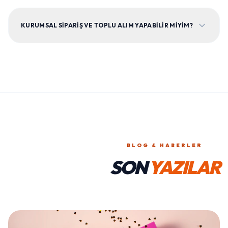
KURUMSAL SIPARIŞ VE TOPLU ALIM YAPABILIR MIYIM?
BLOG & HABERLER
SON
YAZILAR