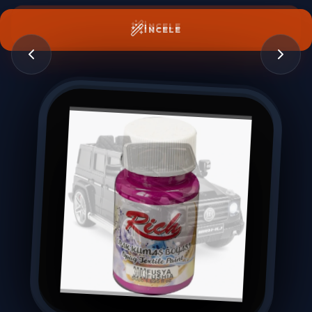
İNCELE