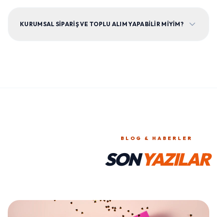
KURUMSAL SIPARIŞ VE TOPLU ALIM YAPABILIR MIYIM?
BLOG & HABERLER
SON
YAZILAR