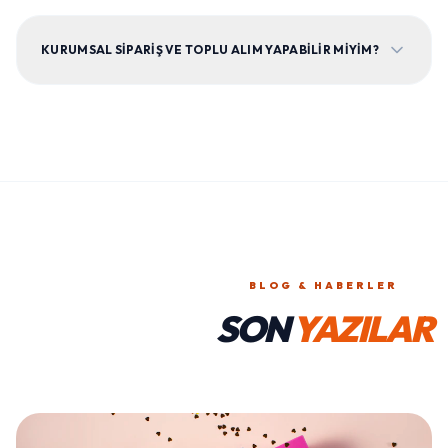
KURUMSAL SIPARIŞ VE TOPLU ALIM YAPABILIR MIYIM?
BLOG & HABERLER
SON
YAZILAR