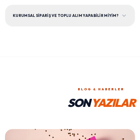
KURUMSAL SIPARIŞ VE TOPLU ALIM YAPABILIR MIYIM?
BLOG & HABERLER
SON
YAZILAR