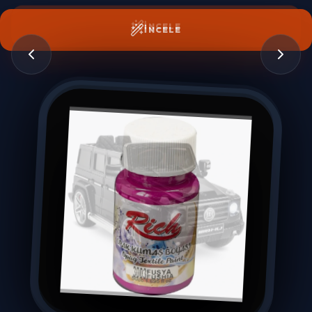
İNCELE