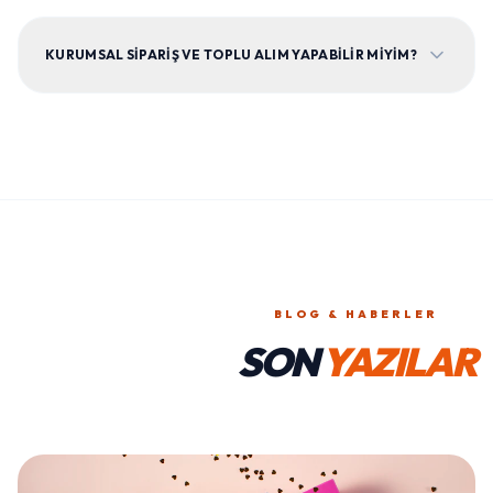
KURUMSAL SIPARIŞ VE TOPLU ALIM YAPABILIR MIYIM?
BLOG & HABERLER
SON
YAZILAR