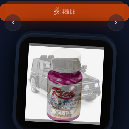
İNCELE