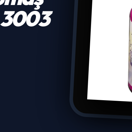
. 3003