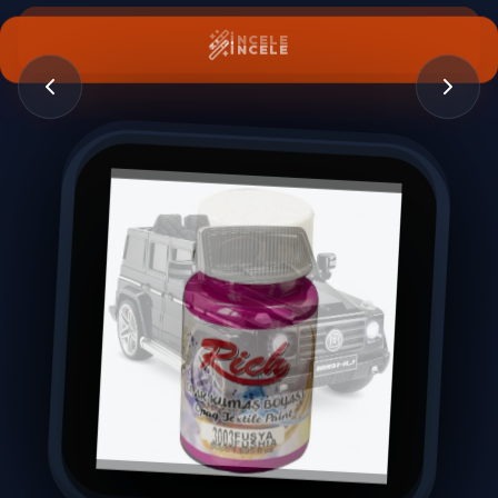
İNCELE