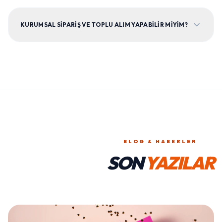
KURUMSAL SIPARIŞ VE TOPLU ALIM YAPABILIR MIYIM?
BLOG & HABERLER
SON
YAZILAR