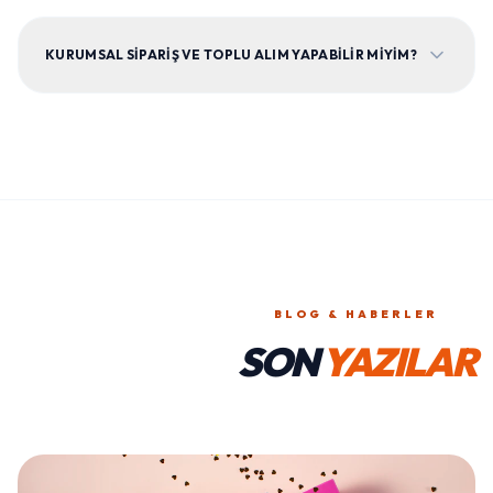
KURUMSAL SIPARIŞ VE TOPLU ALIM YAPABILIR MIYIM?
BLOG & HABERLER
SON
YAZILAR